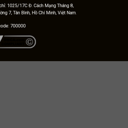
 chỉ: 1025/17C Đ. Cách Mạng Tháng 8,
ng 7, Tân Bình, Hồ Chí Minh, Việt Nam.
code: 700000