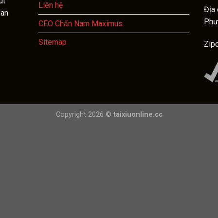
út
Liên hệ
Địa
uan
Phườ
CEO Chấn Nam Maximus
Sitemap
Zip
Copyright 2026 ©
taixiuonline.cc