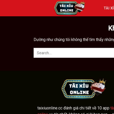
Bỏ
TÀI X
qua
nội
dung
K
Dường như chúng tôi không thể tìm thấy những 
taixiuonline.cc đánh giá chi tiết về 10 app
tà