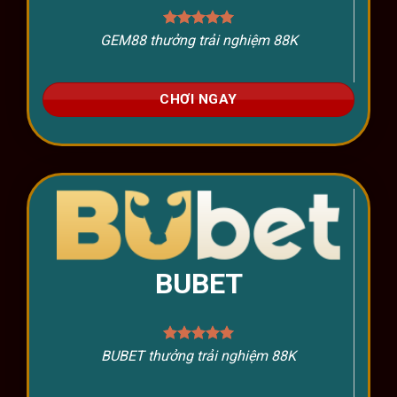
GEM88 thưởng trải nghiệm 88K
CHƠI NGAY
BUBET
BUBET thưởng trải nghiệm 88K