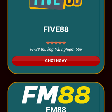
FIVE88
Fiv88 thưởng trải nghiệm 50K
CHƠI NGAY
FM88