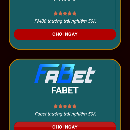
FM88 thưởng trải nghiệm 50K
CHƠI NGAY
FABET
Fabet thưởng trải nghiệm 50K
CHƠI NGAY