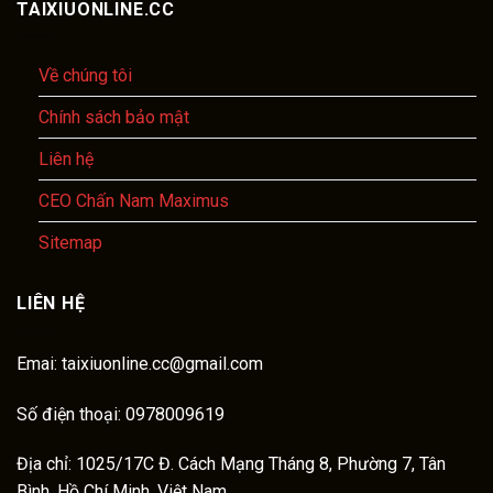
TAIXIUONLINE.CC
Về chúng tôi
Chính sách bảo mật
Liên hệ
CEO Chấn Nam Maximus
Sitemap
LIÊN HỆ
Emai:
taixiuonline.cc@gmail.com
Số điện thoại: 0978009619
Địa chỉ: 1025/17C Đ. Cách Mạng Tháng 8, Phường 7, Tân
Bình, Hồ Chí Minh, Việt Nam.