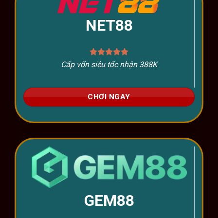
NET88
Cấp vốn siêu tốc nhận 388K
CHƠI NGAY
GEM88