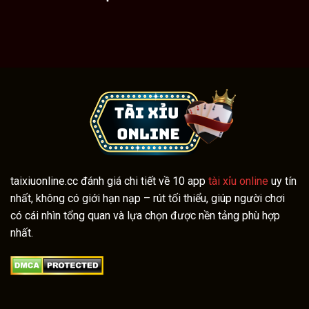
taixiuonline.cc đánh giá chi tiết về 10 app
tài xỉu online
uy tín
nhất, không có giới hạn nạp – rút tối thiểu, giúp người chơi
có cái nhìn tổng quan và lựa chọn được nền tảng phù hợp
nhất.