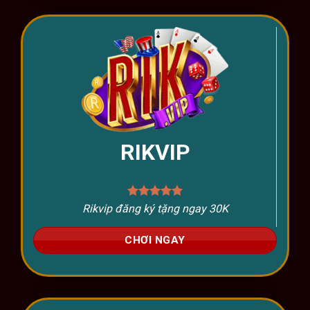
RIKVIP
Rikvip đăng ký tặng ngay 30K
CHƠI NGAY