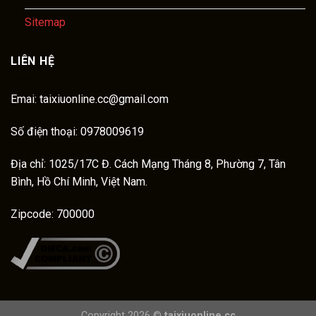
Sitemap
LIÊN HỆ
Emai:
taixiuonline.cc@gmail.com
Số điện thoại: 0978009619
Địa chỉ: 1025/17C Đ. Cách Mạng Tháng 8, Phường 7, Tân
Bình, Hồ Chí Minh, Việt Nam.
Zipcode: 700000
Copyright 2026 ©
taixiuonline.cc